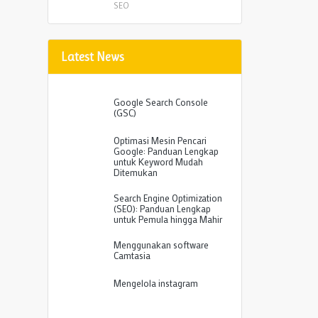
SEO
Latest News
Google Search Console
(GSC)
Optimasi Mesin Pencari
Google: Panduan Lengkap
untuk Keyword Mudah
Ditemukan
Search Engine Optimization
(SEO): Panduan Lengkap
untuk Pemula hingga Mahir
Menggunakan software
Camtasia
Mengelola instagram