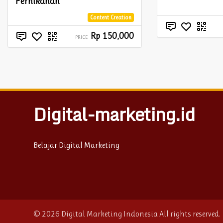
Pernikahan
Content Creation
Rp 150,000
PRICE
Digital-marketing.id
Belajar Digital Marketing
© 2026 Digital Marketing Indonesia All rights reserved.