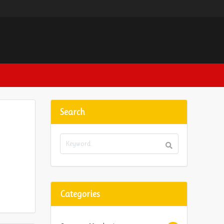
Search
Categories