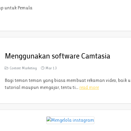
ap untuk Pemula
Menggunakan software Camtasia
Content Marketing
Mar 13
Bagi teman teman yang biasa membuat rekaman video, baik 
tutorial maupun mengajar, tentu ti...
read more