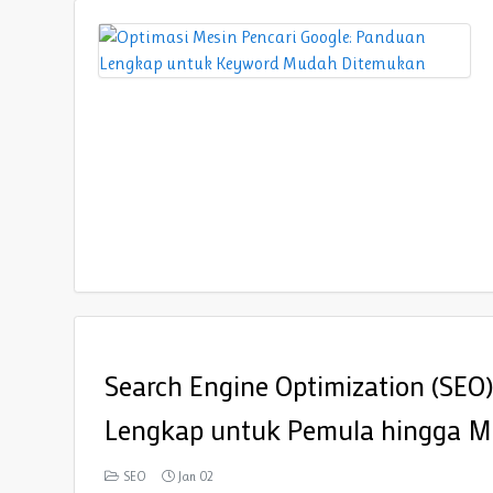
Search Engine Optimization (SEO
Lengkap untuk Pemula hingga M
SEO
Jan 02