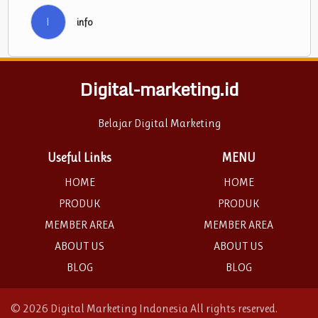
I
info
Digital-marketing.id
Belajar Digital Marketing
Useful Links
MENU
HOME
HOME
PRODUK
PRODUK
MEMBER AREA
MEMBER AREA
ABOUT US
ABOUT US
BLOG
BLOG
© 2026 Digital Marketing Indonesia All rights reserved.